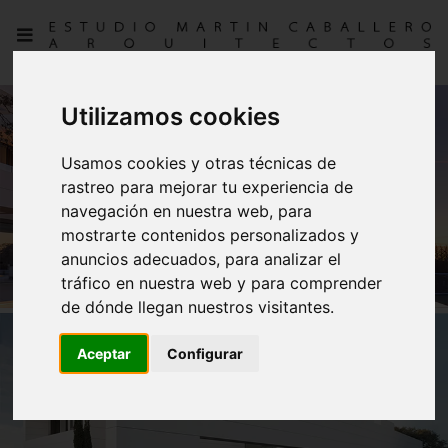
Utilizamos cookies
Usamos cookies y otras técnicas de
rastreo para mejorar tu experiencia de
navegación en nuestra web, para
mostrarte contenidos personalizados y
anuncios adecuados, para analizar el
tráfico en nuestra web y para comprender
de dónde llegan nuestros visitantes.
Aceptar
Configurar